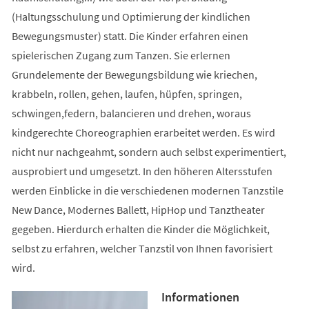
(Haltungsschulung und Optimierung der kindlichen
Bewegungsmuster) statt. Die Kinder erfahren einen
spielerischen Zugang zum Tanzen. Sie erlernen
Grundelemente der Bewegungsbildung wie kriechen,
krabbeln, rollen, gehen, laufen, hüpfen, springen,
schwingen,federn, balancieren und drehen, woraus
kindgerechte Choreographien erarbeitet werden. Es wird
nicht nur nachgeahmt, sondern auch selbst experimentiert,
ausprobiert und umgesetzt. In den höheren Altersstufen
werden Einblicke in die verschiedenen modernen Tanzstile
New Dance, Modernes Ballett, HipHop und Tanztheater
gegeben. Hierdurch erhalten die Kinder die Möglichkeit,
selbst zu erfahren, welcher Tanzstil von Ihnen favorisiert
wird.
Informationen