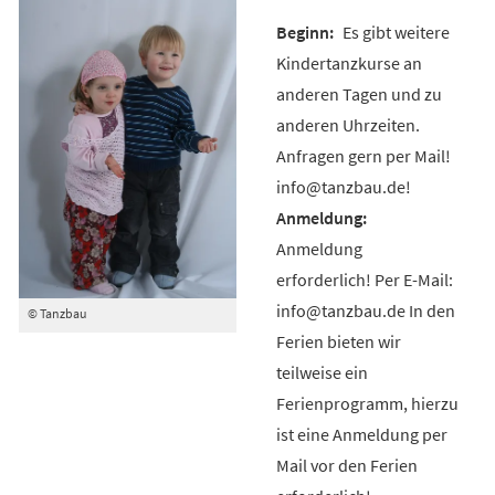
Es gibt weitere
Kindertanzkurse an
anderen Tagen und zu
anderen Uhrzeiten.
Anfragen gern per Mail!
info@tanzbau.de!
Anmeldung
erforderlich! Per E-Mail:
info@tanzbau.de In den
© Tanzbau
Ferien bieten wir
teilweise ein
Ferienprogramm, hierzu
ist eine Anmeldung per
Mail vor den Ferien