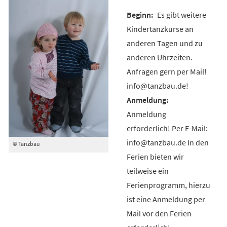
Es gibt weitere
Kindertanzkurse an
anderen Tagen und zu
anderen Uhrzeiten.
Anfragen gern per Mail!
info@tanzbau.de!
Anmeldung
erforderlich! Per E-Mail:
info@tanzbau.de In den
© Tanzbau
Ferien bieten wir
teilweise ein
Ferienprogramm, hierzu
ist eine Anmeldung per
Mail vor den Ferien