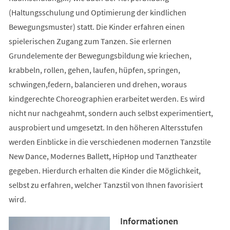
(Haltungsschulung und Optimierung der kindlichen
Bewegungsmuster) statt. Die Kinder erfahren einen
spielerischen Zugang zum Tanzen. Sie erlernen
Grundelemente der Bewegungsbildung wie kriechen,
krabbeln, rollen, gehen, laufen, hüpfen, springen,
schwingen,federn, balancieren und drehen, woraus
kindgerechte Choreographien erarbeitet werden. Es wird
nicht nur nachgeahmt, sondern auch selbst experimentiert,
ausprobiert und umgesetzt. In den höheren Altersstufen
werden Einblicke in die verschiedenen modernen Tanzstile
New Dance, Modernes Ballett, HipHop und Tanztheater
gegeben. Hierdurch erhalten die Kinder die Möglichkeit,
selbst zu erfahren, welcher Tanzstil von Ihnen favorisiert
wird.
Informationen