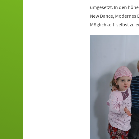
umgesetzt. In den höhe
New Dance, Modernes Ba
Möglichkeit, selbst zu e