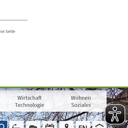
se Seite
Wirtschaft
Wohnen
Technologie
Soziales