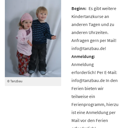
Es gibt weitere
Kindertanzkurse an
anderen Tagen und zu
anderen Uhrzeiten.
Anfragen gern per Mail!
info@tanzbau.de!
Anmeldung
erforderlich! Per E-Mail:
info@tanzbau.de In den
© Tanzbau
Ferien bieten wir
teilweise ein
Ferienprogramm, hierzu
ist eine Anmeldung per
Mail vor den Ferien