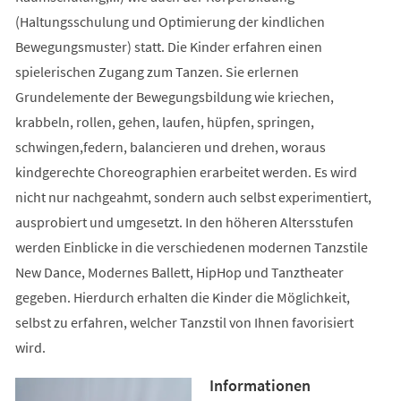
(Haltungsschulung und Optimierung der kindlichen
Bewegungsmuster) statt. Die Kinder erfahren einen
spielerischen Zugang zum Tanzen. Sie erlernen
Grundelemente der Bewegungsbildung wie kriechen,
krabbeln, rollen, gehen, laufen, hüpfen, springen,
schwingen,federn, balancieren und drehen, woraus
kindgerechte Choreographien erarbeitet werden. Es wird
nicht nur nachgeahmt, sondern auch selbst experimentiert,
ausprobiert und umgesetzt. In den höheren Altersstufen
werden Einblicke in die verschiedenen modernen Tanzstile
New Dance, Modernes Ballett, HipHop und Tanztheater
gegeben. Hierdurch erhalten die Kinder die Möglichkeit,
selbst zu erfahren, welcher Tanzstil von Ihnen favorisiert
wird.
Informationen