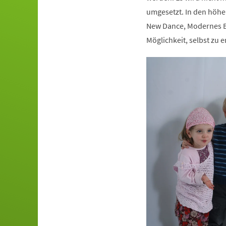
umgesetzt. In den höhe
New Dance, Modernes Ba
Möglichkeit, selbst zu e