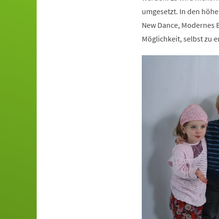
umgesetzt. In den höhe
New Dance, Modernes Ba
Möglichkeit, selbst zu e