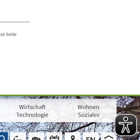
se Seite
Wirtschaft
Wohnen
Technologie
Soziales