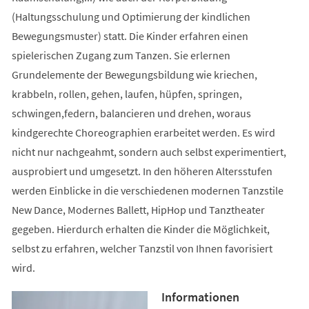
(Haltungsschulung und Optimierung der kindlichen
Bewegungsmuster) statt. Die Kinder erfahren einen
spielerischen Zugang zum Tanzen. Sie erlernen
Grundelemente der Bewegungsbildung wie kriechen,
krabbeln, rollen, gehen, laufen, hüpfen, springen,
schwingen,federn, balancieren und drehen, woraus
kindgerechte Choreographien erarbeitet werden. Es wird
nicht nur nachgeahmt, sondern auch selbst experimentiert,
ausprobiert und umgesetzt. In den höheren Altersstufen
werden Einblicke in die verschiedenen modernen Tanzstile
New Dance, Modernes Ballett, HipHop und Tanztheater
gegeben. Hierdurch erhalten die Kinder die Möglichkeit,
selbst zu erfahren, welcher Tanzstil von Ihnen favorisiert
wird.
Informationen