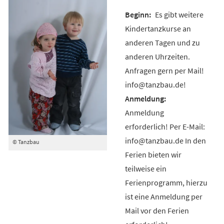
Es gibt weitere
Kindertanzkurse an
anderen Tagen und zu
anderen Uhrzeiten.
Anfragen gern per Mail!
info@tanzbau.de!
Anmeldung
erforderlich! Per E-Mail:
info@tanzbau.de In den
© Tanzbau
Ferien bieten wir
teilweise ein
Ferienprogramm, hierzu
ist eine Anmeldung per
Mail vor den Ferien