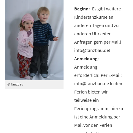
Es gibt weitere
Kindertanzkurse an
anderen Tagen und zu
anderen Uhrzeiten.
Anfragen gern per Mail!
info@tanzbau.de!
Anmeldung
erforderlich! Per E-Mail:
info@tanzbau.de In den
© Tanzbau
Ferien bieten wir
teilweise ein
Ferienprogramm, hierzu
ist eine Anmeldung per
Mail vor den Ferien