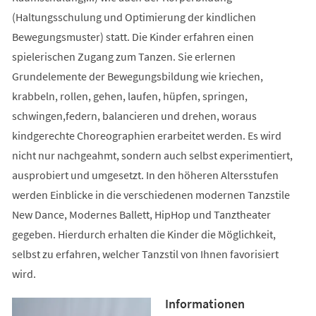
(Haltungsschulung und Optimierung der kindlichen
Bewegungsmuster) statt. Die Kinder erfahren einen
spielerischen Zugang zum Tanzen. Sie erlernen
Grundelemente der Bewegungsbildung wie kriechen,
krabbeln, rollen, gehen, laufen, hüpfen, springen,
schwingen,federn, balancieren und drehen, woraus
kindgerechte Choreographien erarbeitet werden. Es wird
nicht nur nachgeahmt, sondern auch selbst experimentiert,
ausprobiert und umgesetzt. In den höheren Altersstufen
werden Einblicke in die verschiedenen modernen Tanzstile
New Dance, Modernes Ballett, HipHop und Tanztheater
gegeben. Hierdurch erhalten die Kinder die Möglichkeit,
selbst zu erfahren, welcher Tanzstil von Ihnen favorisiert
wird.
Informationen