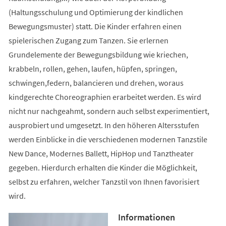
(Haltungsschulung und Optimierung der kindlichen
Bewegungsmuster) statt. Die Kinder erfahren einen
spielerischen Zugang zum Tanzen. Sie erlernen
Grundelemente der Bewegungsbildung wie kriechen,
krabbeln, rollen, gehen, laufen, hüpfen, springen,
schwingen,federn, balancieren und drehen, woraus
kindgerechte Choreographien erarbeitet werden. Es wird
nicht nur nachgeahmt, sondern auch selbst experimentiert,
ausprobiert und umgesetzt. In den höheren Altersstufen
werden Einblicke in die verschiedenen modernen Tanzstile
New Dance, Modernes Ballett, HipHop und Tanztheater
gegeben. Hierdurch erhalten die Kinder die Möglichkeit,
selbst zu erfahren, welcher Tanzstil von Ihnen favorisiert
wird.
Informationen