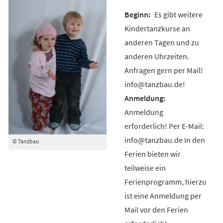
Es gibt weitere
Kindertanzkurse an
anderen Tagen und zu
anderen Uhrzeiten.
Anfragen gern per Mail!
info@tanzbau.de!
Anmeldung
erforderlich! Per E-Mail:
info@tanzbau.de In den
© Tanzbau
Ferien bieten wir
teilweise ein
Ferienprogramm, hierzu
ist eine Anmeldung per
Mail vor den Ferien