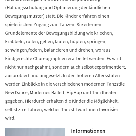
(Haltungsschulung und Optimierung der kindlichen
Bewegungsmuster) statt. Die Kinder erfahren einen
spielerischen Zugang zum Tanzen. Sie erlernen
Grundelemente der Bewegungsbildung wie kriechen,
krabbeln, rollen, gehen, laufen, hüpfen, springen,
schwingen,federn, balancieren und drehen, woraus
kindgerechte Choreographien erarbeitet werden. Es wird
nicht nur nachgeahmt, sondern auch selbst experimentiert,
ausprobiert und umgesetzt. In den höheren Altersstufen
werden Einblicke in die verschiedenen modernen Tanzstile
New Dance, Modernes Ballett, HipHop und Tanztheater
gegeben. Hierdurch erhalten die Kinder die Möglichkeit,
selbst zu erfahren, welcher Tanzstil von Ihnen favorisiert
wird.
Informationen