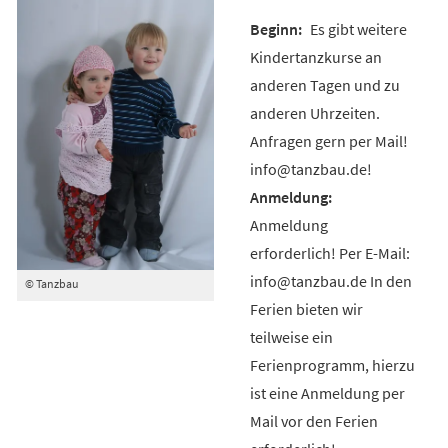
Es gibt weitere
Kindertanzkurse an
anderen Tagen und zu
anderen Uhrzeiten.
Anfragen gern per Mail!
info@tanzbau.de!
Anmeldung
erforderlich! Per E-Mail:
info@tanzbau.de In den
© Tanzbau
Ferien bieten wir
teilweise ein
Ferienprogramm, hierzu
ist eine Anmeldung per
Mail vor den Ferien