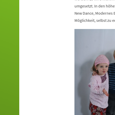
umgesetzt. In den höhe
New Dance, Modernes Ba
Möglichkeit, selbst zu e