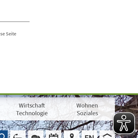
se Seite
Wirtschaft
Wohnen
Technologie
Soziales