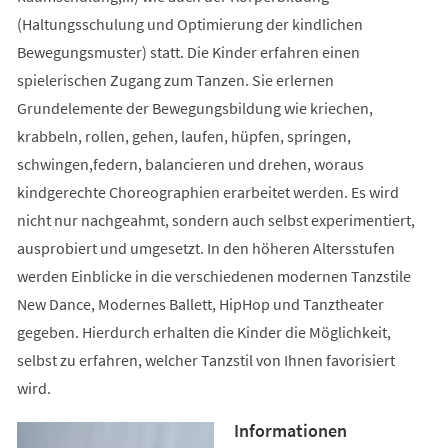
(Haltungsschulung und Optimierung der kindlichen
Bewegungsmuster) statt. Die Kinder erfahren einen
spielerischen Zugang zum Tanzen. Sie erlernen
Grundelemente der Bewegungsbildung wie kriechen,
krabbeln, rollen, gehen, laufen, hüpfen, springen,
schwingen,federn, balancieren und drehen, woraus
kindgerechte Choreographien erarbeitet werden. Es wird
nicht nur nachgeahmt, sondern auch selbst experimentiert,
ausprobiert und umgesetzt. In den höheren Altersstufen
werden Einblicke in die verschiedenen modernen Tanzstile
New Dance, Modernes Ballett, HipHop und Tanztheater
gegeben. Hierdurch erhalten die Kinder die Möglichkeit,
selbst zu erfahren, welcher Tanzstil von Ihnen favorisiert
wird.
Informationen