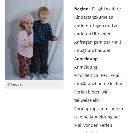
Es gibt weitere
Kindertanzkurse an
anderen Tagen und zu
anderen Uhrzeiten.
Anfragen gern per Mail!
info@tanzbau.de!
Anmeldung
erforderlich! Per E-Mail:
info@tanzbau.de In den
© Tanzbau
Ferien bieten wir
teilweise ein
Ferienprogramm, hierzu
ist eine Anmeldung per
Mail vor den Ferien