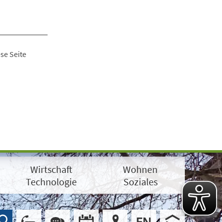
se Seite
Wirtschaft
Wohnen
Technologie
Soziales