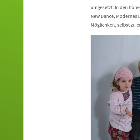
umgesetzt. In den höhe
New Dance, Modernes Ba
Möglichkeit, selbst zu e