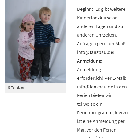
Es gibt weitere
Kindertanzkurse an
anderen Tagen und zu
anderen Uhrzeiten.
Anfragen gern per Mail!
info@tanzbau.de!
Anmeldung
erforderlich! Per E-Mail:
info@tanzbau.de In den
© Tanzbau
Ferien bieten wir
teilweise ein
Ferienprogramm, hierzu
ist eine Anmeldung per
Mail vor den Ferien