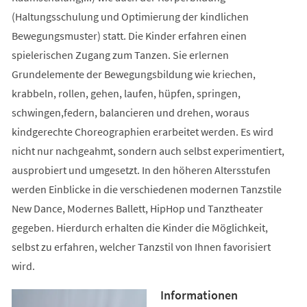
(Haltungsschulung und Optimierung der kindlichen
Bewegungsmuster) statt. Die Kinder erfahren einen
spielerischen Zugang zum Tanzen. Sie erlernen
Grundelemente der Bewegungsbildung wie kriechen,
krabbeln, rollen, gehen, laufen, hüpfen, springen,
schwingen,federn, balancieren und drehen, woraus
kindgerechte Choreographien erarbeitet werden. Es wird
nicht nur nachgeahmt, sondern auch selbst experimentiert,
ausprobiert und umgesetzt. In den höheren Altersstufen
werden Einblicke in die verschiedenen modernen Tanzstile
New Dance, Modernes Ballett, HipHop und Tanztheater
gegeben. Hierdurch erhalten die Kinder die Möglichkeit,
selbst zu erfahren, welcher Tanzstil von Ihnen favorisiert
wird.
Informationen