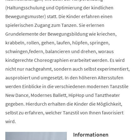
(Haltungsschulung und Optimierung der kindlichen
Bewegungsmuster) statt. Die Kinder erfahren einen
spielerischen Zugang zum Tanzen. Sie erlernen
Grundelemente der Bewegungsbildung wie kriechen,
krabbeln, rollen, gehen, laufen, hüpfen, springen,
schwingen,federn, balancieren und drehen, woraus
kindgerechte Choreographien erarbeitet werden. Es wird
nicht nur nachgeahmt, sondern auch selbst experimentiert,
ausprobiert und umgesetzt. In den höheren Altersstufen
werden Einblicke in die verschiedenen modernen Tanzstile
New Dance, Modernes Ballett, HipHop und Tanztheater
gegeben. Hierdurch erhalten die Kinder die Möglichkeit,
selbst zu erfahren, welcher Tanzstil von Ihnen favorisiert
wird.
Informationen