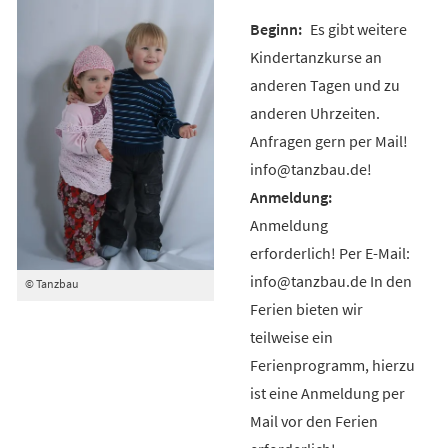
Es gibt weitere
Kindertanzkurse an
anderen Tagen und zu
anderen Uhrzeiten.
Anfragen gern per Mail!
info@tanzbau.de!
Anmeldung
erforderlich! Per E-Mail:
info@tanzbau.de In den
© Tanzbau
Ferien bieten wir
teilweise ein
Ferienprogramm, hierzu
ist eine Anmeldung per
Mail vor den Ferien