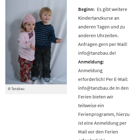
Es gibt weitere
Kindertanzkurse an
anderen Tagen und zu
anderen Uhrzeiten.
Anfragen gern per Mail!
info@tanzbau.de!
Anmeldung
erforderlich! Per E-Mail:
info@tanzbau.de In den
© Tanzbau
Ferien bieten wir
teilweise ein
Ferienprogramm, hierzu
ist eine Anmeldung per
Mail vor den Ferien