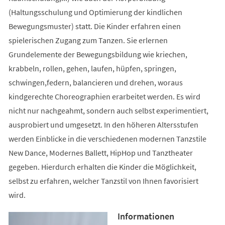
(Haltungsschulung und Optimierung der kindlichen
Bewegungsmuster) statt. Die Kinder erfahren einen
spielerischen Zugang zum Tanzen. Sie erlernen
Grundelemente der Bewegungsbildung wie kriechen,
krabbeln, rollen, gehen, laufen, hüpfen, springen,
schwingen,federn, balancieren und drehen, woraus
kindgerechte Choreographien erarbeitet werden. Es wird
nicht nur nachgeahmt, sondern auch selbst experimentiert,
ausprobiert und umgesetzt. In den höheren Altersstufen
werden Einblicke in die verschiedenen modernen Tanzstile
New Dance, Modernes Ballett, HipHop und Tanztheater
gegeben. Hierdurch erhalten die Kinder die Möglichkeit,
selbst zu erfahren, welcher Tanzstil von Ihnen favorisiert
wird.
Informationen