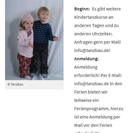
Es gibt weitere
Kindertanzkurse an
anderen Tagen und zu
anderen Uhrzeiten.
Anfragen gern per Mail!
info@tanzbau.de!
Anmeldung
erforderlich! Per E-Mail:
info@tanzbau.de In den
© Tanzbau
Ferien bieten wir
teilweise ein
Ferienprogramm, hierzu
ist eine Anmeldung per
Mail vor den Ferien