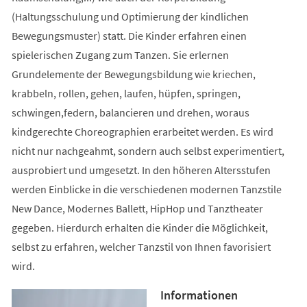
(Haltungsschulung und Optimierung der kindlichen
Bewegungsmuster) statt. Die Kinder erfahren einen
spielerischen Zugang zum Tanzen. Sie erlernen
Grundelemente der Bewegungsbildung wie kriechen,
krabbeln, rollen, gehen, laufen, hüpfen, springen,
schwingen,federn, balancieren und drehen, woraus
kindgerechte Choreographien erarbeitet werden. Es wird
nicht nur nachgeahmt, sondern auch selbst experimentiert,
ausprobiert und umgesetzt. In den höheren Altersstufen
werden Einblicke in die verschiedenen modernen Tanzstile
New Dance, Modernes Ballett, HipHop und Tanztheater
gegeben. Hierdurch erhalten die Kinder die Möglichkeit,
selbst zu erfahren, welcher Tanzstil von Ihnen favorisiert
wird.
Informationen