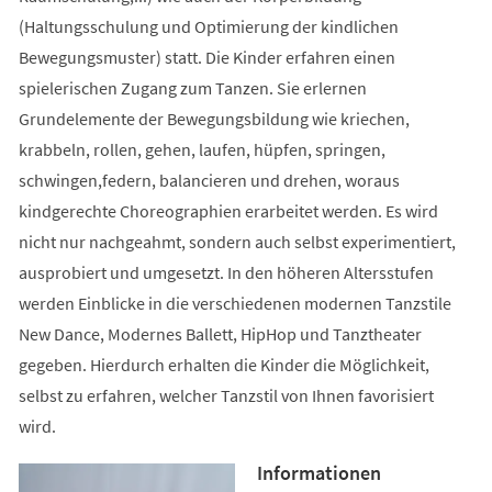
(Haltungsschulung und Optimierung der kindlichen
Bewegungsmuster) statt. Die Kinder erfahren einen
spielerischen Zugang zum Tanzen. Sie erlernen
Grundelemente der Bewegungsbildung wie kriechen,
krabbeln, rollen, gehen, laufen, hüpfen, springen,
schwingen,federn, balancieren und drehen, woraus
kindgerechte Choreographien erarbeitet werden. Es wird
nicht nur nachgeahmt, sondern auch selbst experimentiert,
ausprobiert und umgesetzt. In den höheren Altersstufen
werden Einblicke in die verschiedenen modernen Tanzstile
New Dance, Modernes Ballett, HipHop und Tanztheater
gegeben. Hierdurch erhalten die Kinder die Möglichkeit,
selbst zu erfahren, welcher Tanzstil von Ihnen favorisiert
wird.
Informationen