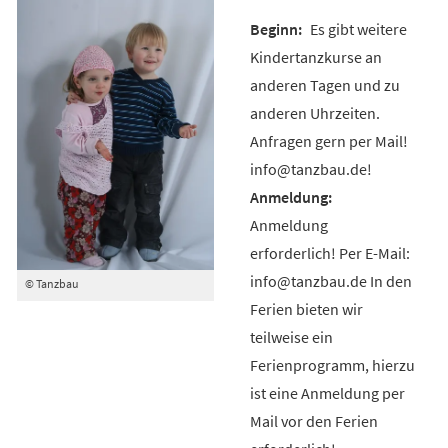
Es gibt weitere
Kindertanzkurse an
anderen Tagen und zu
anderen Uhrzeiten.
Anfragen gern per Mail!
info@tanzbau.de!
Anmeldung
erforderlich! Per E-Mail:
info@tanzbau.de In den
© Tanzbau
Ferien bieten wir
teilweise ein
Ferienprogramm, hierzu
ist eine Anmeldung per
Mail vor den Ferien