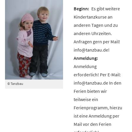
Es gibt weitere
Kindertanzkurse an
anderen Tagen und zu
anderen Uhrzeiten.
Anfragen gern per Mail!
info@tanzbau.de!
Anmeldung
erforderlich! Per E-Mail:
info@tanzbau.de In den
© Tanzbau
Ferien bieten wir
teilweise ein
Ferienprogramm, hierzu
ist eine Anmeldung per
Mail vor den Ferien