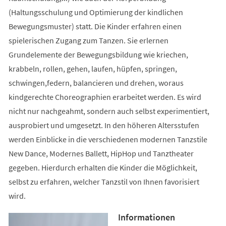
(Haltungsschulung und Optimierung der kindlichen
Bewegungsmuster) statt. Die Kinder erfahren einen
spielerischen Zugang zum Tanzen. Sie erlernen
Grundelemente der Bewegungsbildung wie kriechen,
krabbeln, rollen, gehen, laufen, hüpfen, springen,
schwingen,federn, balancieren und drehen, woraus
kindgerechte Choreographien erarbeitet werden. Es wird
nicht nur nachgeahmt, sondern auch selbst experimentiert,
ausprobiert und umgesetzt. In den höheren Altersstufen
werden Einblicke in die verschiedenen modernen Tanzstile
New Dance, Modernes Ballett, HipHop und Tanztheater
gegeben. Hierdurch erhalten die Kinder die Möglichkeit,
selbst zu erfahren, welcher Tanzstil von Ihnen favorisiert
wird.
Informationen