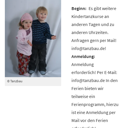
Es gibt weitere
Kindertanzkurse an
anderen Tagen und zu
anderen Uhrzeiten.
Anfragen gern per Mail!
info@tanzbau.de!
Anmeldung
erforderlich! Per E-Mail:
info@tanzbau.de In den
© Tanzbau
Ferien bieten wir
teilweise ein
Ferienprogramm, hierzu
ist eine Anmeldung per
Mail vor den Ferien