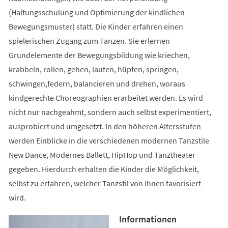
(Haltungsschulung und Optimierung der kindlichen
Bewegungsmuster) statt. Die Kinder erfahren einen
spielerischen Zugang zum Tanzen. Sie erlernen
Grundelemente der Bewegungsbildung wie kriechen,
krabbeln, rollen, gehen, laufen, hüpfen, springen,
schwingen,federn, balancieren und drehen, woraus
kindgerechte Choreographien erarbeitet werden. Es wird
nicht nur nachgeahmt, sondern auch selbst experimentiert,
ausprobiert und umgesetzt. In den höheren Altersstufen
werden Einblicke in die verschiedenen modernen Tanzstile
New Dance, Modernes Ballett, HipHop und Tanztheater
gegeben. Hierdurch erhalten die Kinder die Möglichkeit,
selbst zu erfahren, welcher Tanzstil von Ihnen favorisiert
wird.
Informationen