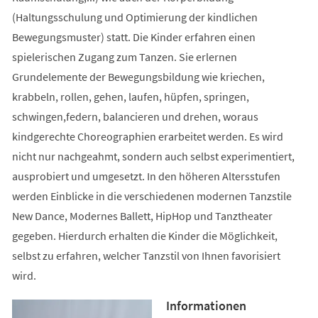
(Haltungsschulung und Optimierung der kindlichen
Bewegungsmuster) statt. Die Kinder erfahren einen
spielerischen Zugang zum Tanzen. Sie erlernen
Grundelemente der Bewegungsbildung wie kriechen,
krabbeln, rollen, gehen, laufen, hüpfen, springen,
schwingen,federn, balancieren und drehen, woraus
kindgerechte Choreographien erarbeitet werden. Es wird
nicht nur nachgeahmt, sondern auch selbst experimentiert,
ausprobiert und umgesetzt. In den höheren Altersstufen
werden Einblicke in die verschiedenen modernen Tanzstile
New Dance, Modernes Ballett, HipHop und Tanztheater
gegeben. Hierdurch erhalten die Kinder die Möglichkeit,
selbst zu erfahren, welcher Tanzstil von Ihnen favorisiert
wird.
Informationen