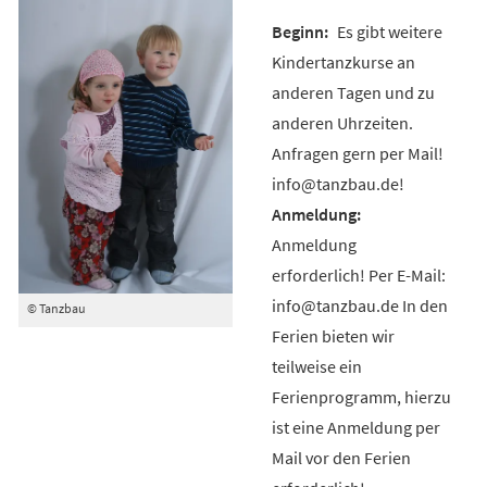
Es gibt weitere
Kindertanzkurse an
anderen Tagen und zu
anderen Uhrzeiten.
Anfragen gern per Mail!
info@tanzbau.de!
Anmeldung
erforderlich! Per E-Mail:
info@tanzbau.de In den
© Tanzbau
Ferien bieten wir
teilweise ein
Ferienprogramm, hierzu
ist eine Anmeldung per
Mail vor den Ferien