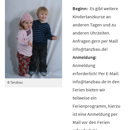
Es gibt weitere
Kindertanzkurse an
anderen Tagen und zu
anderen Uhrzeiten.
Anfragen gern per Mail!
info@tanzbau.de!
Anmeldung
erforderlich! Per E-Mail:
info@tanzbau.de In den
© Tanzbau
Ferien bieten wir
teilweise ein
Ferienprogramm, hierzu
ist eine Anmeldung per
Mail vor den Ferien