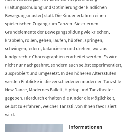
(Haltungsschulung und Optimierung der kindlichen
Bewegungsmuster) statt. Die Kinder erfahren einen
spielerischen Zugang zum Tanzen. Sie erlernen
Grundelemente der Bewegungsbildung wie kriechen,
krabbeln, rollen, gehen, laufen, hüpfen, springen,
schwingen,federn, balancieren und drehen, woraus
kindgerechte Choreographien erarbeitet werden. Es wird
nicht nur nachgeahmt, sondern auch selbst experimentiert,
ausprobiert und umgesetzt. In den höheren Altersstufen
werden Einblicke in die verschiedenen modernen Tanzstile
New Dance, Modernes Ballett, HipHop und Tanztheater
gegeben. Hierdurch erhalten die Kinder die Möglichkeit,
selbst zu erfahren, welcher Tanzstil von Ihnen favorisiert
wird.
Informationen