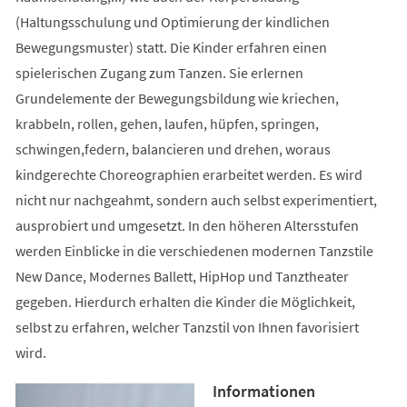
(Haltungsschulung und Optimierung der kindlichen
Bewegungsmuster) statt. Die Kinder erfahren einen
spielerischen Zugang zum Tanzen. Sie erlernen
Grundelemente der Bewegungsbildung wie kriechen,
krabbeln, rollen, gehen, laufen, hüpfen, springen,
schwingen,federn, balancieren und drehen, woraus
kindgerechte Choreographien erarbeitet werden. Es wird
nicht nur nachgeahmt, sondern auch selbst experimentiert,
ausprobiert und umgesetzt. In den höheren Altersstufen
werden Einblicke in die verschiedenen modernen Tanzstile
New Dance, Modernes Ballett, HipHop und Tanztheater
gegeben. Hierdurch erhalten die Kinder die Möglichkeit,
selbst zu erfahren, welcher Tanzstil von Ihnen favorisiert
wird.
Informationen