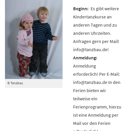
Es gibt weitere
Kindertanzkurse an
anderen Tagen und zu
anderen Uhrzeiten.
Anfragen gern per Mail!
info@tanzbau.de!
Anmeldung
erforderlich! Per E-Mail:
info@tanzbau.de In den
© Tanzbau
Ferien bieten wir
teilweise ein
Ferienprogramm, hierzu
ist eine Anmeldung per
Mail vor den Ferien