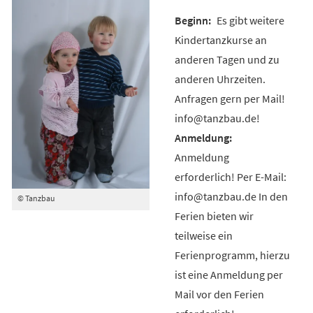
Es gibt weitere
Kindertanzkurse an
anderen Tagen und zu
anderen Uhrzeiten.
Anfragen gern per Mail!
info@tanzbau.de!
Anmeldung
erforderlich! Per E-Mail:
info@tanzbau.de In den
© Tanzbau
Ferien bieten wir
teilweise ein
Ferienprogramm, hierzu
ist eine Anmeldung per
Mail vor den Ferien