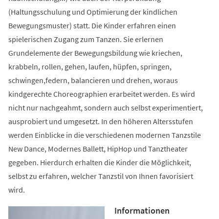
(Haltungsschulung und Optimierung der kindlichen
Bewegungsmuster) statt. Die Kinder erfahren einen
spielerischen Zugang zum Tanzen. Sie erlernen
Grundelemente der Bewegungsbildung wie kriechen,
krabbeln, rollen, gehen, laufen, hüpfen, springen,
schwingen,federn, balancieren und drehen, woraus
kindgerechte Choreographien erarbeitet werden. Es wird
nicht nur nachgeahmt, sondern auch selbst experimentiert,
ausprobiert und umgesetzt. In den höheren Altersstufen
werden Einblicke in die verschiedenen modernen Tanzstile
New Dance, Modernes Ballett, HipHop und Tanztheater
gegeben. Hierdurch erhalten die Kinder die Möglichkeit,
selbst zu erfahren, welcher Tanzstil von Ihnen favorisiert
wird.
Informationen