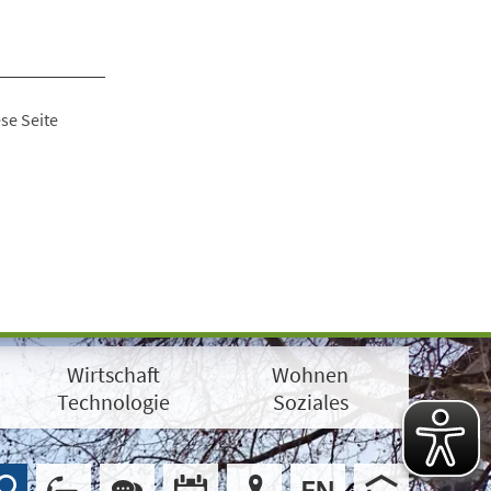
se Seite
Wirtschaft
Wohnen
Technologie
Soziales