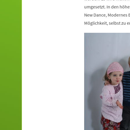
umgesetzt. In den höhe
New Dance, Modernes Ba
Möglichkeit, selbst zu e