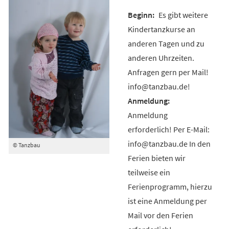
Es gibt weitere
Kindertanzkurse an
anderen Tagen und zu
anderen Uhrzeiten.
Anfragen gern per Mail!
info@tanzbau.de!
Anmeldung
erforderlich! Per E-Mail:
info@tanzbau.de In den
© Tanzbau
Ferien bieten wir
teilweise ein
Ferienprogramm, hierzu
ist eine Anmeldung per
Mail vor den Ferien