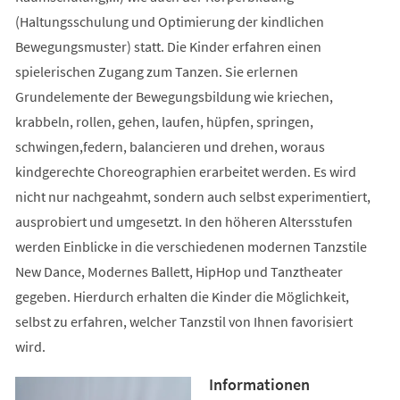
(Haltungsschulung und Optimierung der kindlichen
Bewegungsmuster) statt. Die Kinder erfahren einen
spielerischen Zugang zum Tanzen. Sie erlernen
Grundelemente der Bewegungsbildung wie kriechen,
krabbeln, rollen, gehen, laufen, hüpfen, springen,
schwingen,federn, balancieren und drehen, woraus
kindgerechte Choreographien erarbeitet werden. Es wird
nicht nur nachgeahmt, sondern auch selbst experimentiert,
ausprobiert und umgesetzt. In den höheren Altersstufen
werden Einblicke in die verschiedenen modernen Tanzstile
New Dance, Modernes Ballett, HipHop und Tanztheater
gegeben. Hierdurch erhalten die Kinder die Möglichkeit,
selbst zu erfahren, welcher Tanzstil von Ihnen favorisiert
wird.
Informationen