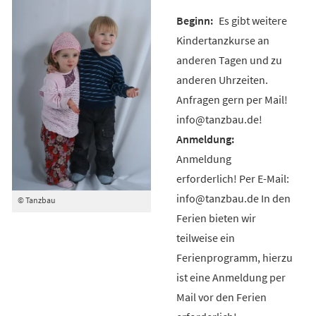
Es gibt weitere
Kindertanzkurse an
anderen Tagen und zu
anderen Uhrzeiten.
Anfragen gern per Mail!
info@tanzbau.de!
Anmeldung
erforderlich! Per E-Mail:
info@tanzbau.de In den
© Tanzbau
Ferien bieten wir
teilweise ein
Ferienprogramm, hierzu
ist eine Anmeldung per
Mail vor den Ferien