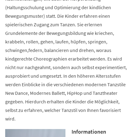
(Haltungsschulung und Optimierung der kindlichen
Bewegungsmuster) statt. Die Kinder erfahren einen
spielerischen Zugang zum Tanzen. Sie erlernen
Grundelemente der Bewegungsbildung wie kriechen,
krabbeln, rollen, gehen, laufen, hüpfen, springen,
schwingen,federn, balancieren und drehen, woraus
kindgerechte Choreographien erarbeitet werden. Es wird
nicht nur nachgeahmt, sondern auch selbst experimentiert,
ausprobiert und umgesetzt. In den höheren Altersstufen
werden Einblicke in die verschiedenen modernen Tanzstile
New Dance, Modernes Ballett, HipHop und Tanztheater
gegeben. Hierdurch erhalten die Kinder die Möglichkeit,
selbst zu erfahren, welcher Tanzstil von Ihnen favorisiert
wird.
Informationen