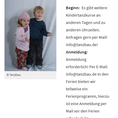
Es gibt weitere
Kindertanzkurse an
anderen Tagen und zu
anderen Uhrzeiten.
Anfragen gern per Mail!
info@tanzbau.de!
Anmeldung
erforderlich! Per E-Mail:
info@tanzbau.de In den
© Tanzbau
Ferien bieten wir
teilweise ein
Ferienprogramm, hierzu
ist eine Anmeldung per
Mail vor den Ferien