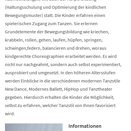
(Haltungsschulung und Optimierung der kindlichen
Bewegungsmuster) statt. Die Kinder erfahren einen
spielerischen Zugang zum Tanzen. Sie erlernen
Grundelemente der Bewegungsbildung wie kriechen,
krabbeln, rollen, gehen, laufen, hüpfen, springen,
schwingen,federn, balancieren und drehen, woraus
kindgerechte Choreographien erarbeitet werden. Es wird
nicht nur nachgeahmt, sondern auch selbst experimentiert,
ausprobiert und umgesetzt. In den höheren Altersstufen
werden Einblicke in die verschiedenen modernen Tanzstile
New Dance, Modernes Ballett, HipHop und Tanztheater
gegeben. Hierdurch erhalten die Kinder die Möglichkeit,
selbst zu erfahren, welcher Tanzstil von Ihnen favorisiert
wird.
Informationen