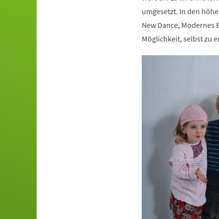
umgesetzt. In den höhe
New Dance, Modernes Ba
Möglichkeit, selbst zu e