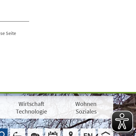
se Seite
Wirtschaft
Wohnen
Technologie
Soziales