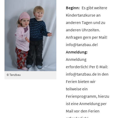
Es gibt weitere
Kindertanzkurse an
anderen Tagen und zu
anderen Uhrzeiten.
Anfragen gern per Mail!
info@tanzbau.de!
Anmeldung
erforderlich! Per E-Mail:
info@tanzbau.de In den
© Tanzbau
Ferien bieten wir
teilweise ein
Ferienprogramm, hierzu
ist eine Anmeldung per
Mail vor den Ferien