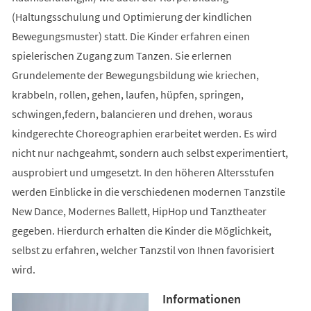
(Haltungsschulung und Optimierung der kindlichen
Bewegungsmuster) statt. Die Kinder erfahren einen
spielerischen Zugang zum Tanzen. Sie erlernen
Grundelemente der Bewegungsbildung wie kriechen,
krabbeln, rollen, gehen, laufen, hüpfen, springen,
schwingen,federn, balancieren und drehen, woraus
kindgerechte Choreographien erarbeitet werden. Es wird
nicht nur nachgeahmt, sondern auch selbst experimentiert,
ausprobiert und umgesetzt. In den höheren Altersstufen
werden Einblicke in die verschiedenen modernen Tanzstile
New Dance, Modernes Ballett, HipHop und Tanztheater
gegeben. Hierdurch erhalten die Kinder die Möglichkeit,
selbst zu erfahren, welcher Tanzstil von Ihnen favorisiert
wird.
Informationen