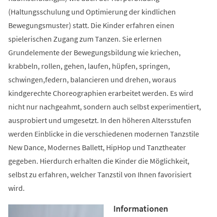
(Haltungsschulung und Optimierung der kindlichen
Bewegungsmuster) statt. Die Kinder erfahren einen
spielerischen Zugang zum Tanzen. Sie erlernen
Grundelemente der Bewegungsbildung wie kriechen,
krabbeln, rollen, gehen, laufen, hüpfen, springen,
schwingen,federn, balancieren und drehen, woraus
kindgerechte Choreographien erarbeitet werden. Es wird
nicht nur nachgeahmt, sondern auch selbst experimentiert,
ausprobiert und umgesetzt. In den höheren Altersstufen
werden Einblicke in die verschiedenen modernen Tanzstile
New Dance, Modernes Ballett, HipHop und Tanztheater
gegeben. Hierdurch erhalten die Kinder die Möglichkeit,
selbst zu erfahren, welcher Tanzstil von Ihnen favorisiert
wird.
Informationen