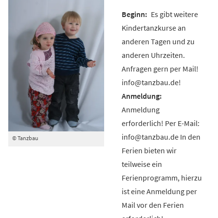
Es gibt weitere
Kindertanzkurse an
anderen Tagen und zu
anderen Uhrzeiten.
Anfragen gern per Mail!
info@tanzbau.de!
Anmeldung
erforderlich! Per E-Mail:
info@tanzbau.de In den
© Tanzbau
Ferien bieten wir
teilweise ein
Ferienprogramm, hierzu
ist eine Anmeldung per
Mail vor den Ferien