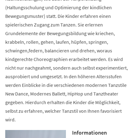
(Haltungsschulung und Optimierung der kindlichen
Bewegungsmuster) statt. Die Kinder erfahren einen
spielerischen Zugang zum Tanzen. Sie erlernen
Grundelemente der Bewegungsbildung wie kriechen,
krabbeln, rollen, gehen, laufen, hüpfen, springen,
schwingen,federn, balancieren und drehen, woraus
kindgerechte Choreographien erarbeitet werden. Es wird
nicht nur nachgeahmt, sondern auch selbst experimentiert,
ausprobiert und umgesetzt. In den höheren Altersstufen
werden Einblicke in die verschiedenen modernen Tanzstile
New Dance, Modernes Ballett, HipHop und Tanztheater
gegeben. Hierdurch erhalten die Kinder die Möglichkeit,
selbst zu erfahren, welcher Tanzstil von Ihnen favorisiert
wird.
Informationen