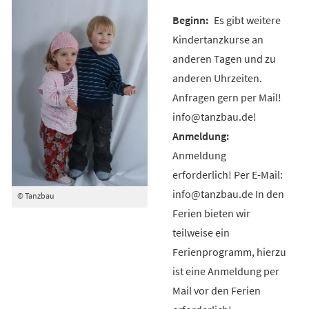
Es gibt weitere
Kindertanzkurse an
anderen Tagen und zu
anderen Uhrzeiten.
Anfragen gern per Mail!
info@tanzbau.de!
Anmeldung
erforderlich! Per E-Mail:
info@tanzbau.de In den
© Tanzbau
Ferien bieten wir
teilweise ein
Ferienprogramm, hierzu
ist eine Anmeldung per
Mail vor den Ferien