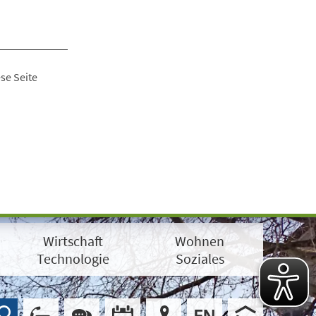
se Seite
Wirtschaft
Wohnen
Technologie
Soziales