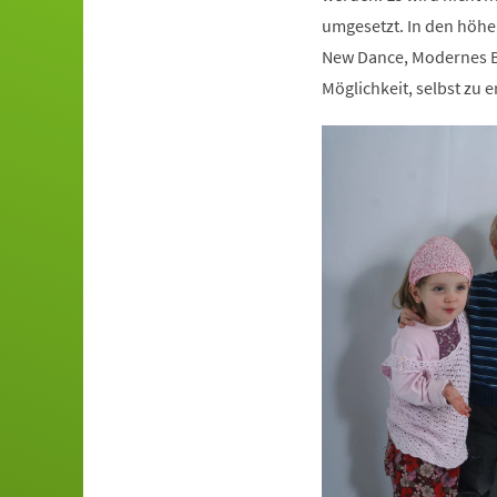
umgesetzt. In den höhe
New Dance, Modernes Ba
Möglichkeit, selbst zu e