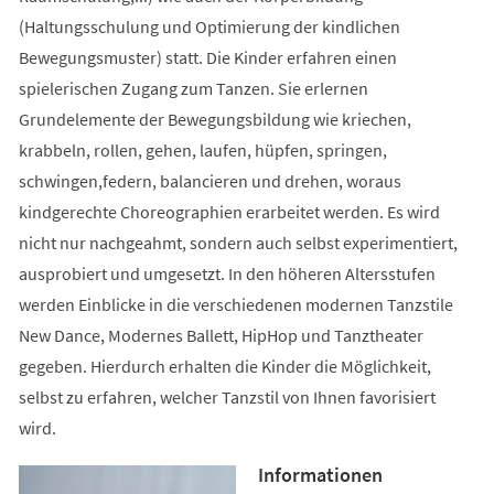
(Haltungsschulung und Optimierung der kindlichen
Bewegungsmuster) statt. Die Kinder erfahren einen
spielerischen Zugang zum Tanzen. Sie erlernen
Grundelemente der Bewegungsbildung wie kriechen,
krabbeln, rollen, gehen, laufen, hüpfen, springen,
schwingen,federn, balancieren und drehen, woraus
kindgerechte Choreographien erarbeitet werden. Es wird
nicht nur nachgeahmt, sondern auch selbst experimentiert,
ausprobiert und umgesetzt. In den höheren Altersstufen
werden Einblicke in die verschiedenen modernen Tanzstile
New Dance, Modernes Ballett, HipHop und Tanztheater
gegeben. Hierdurch erhalten die Kinder die Möglichkeit,
selbst zu erfahren, welcher Tanzstil von Ihnen favorisiert
wird.
Informationen