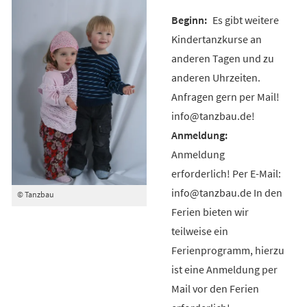
Es gibt weitere
Kindertanzkurse an
anderen Tagen und zu
anderen Uhrzeiten.
Anfragen gern per Mail!
info@tanzbau.de!
Anmeldung
erforderlich! Per E-Mail:
info@tanzbau.de In den
© Tanzbau
Ferien bieten wir
teilweise ein
Ferienprogramm, hierzu
ist eine Anmeldung per
Mail vor den Ferien