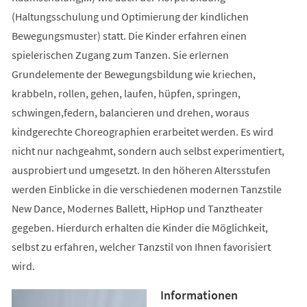
(Haltungsschulung und Optimierung der kindlichen
Bewegungsmuster) statt. Die Kinder erfahren einen
spielerischen Zugang zum Tanzen. Sie erlernen
Grundelemente der Bewegungsbildung wie kriechen,
krabbeln, rollen, gehen, laufen, hüpfen, springen,
schwingen,federn, balancieren und drehen, woraus
kindgerechte Choreographien erarbeitet werden. Es wird
nicht nur nachgeahmt, sondern auch selbst experimentiert,
ausprobiert und umgesetzt. In den höheren Altersstufen
werden Einblicke in die verschiedenen modernen Tanzstile
New Dance, Modernes Ballett, HipHop und Tanztheater
gegeben. Hierdurch erhalten die Kinder die Möglichkeit,
selbst zu erfahren, welcher Tanzstil von Ihnen favorisiert
wird.
Informationen