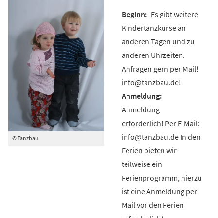
Es gibt weitere
Kindertanzkurse an
anderen Tagen und zu
anderen Uhrzeiten.
Anfragen gern per Mail!
info@tanzbau.de!
Anmeldung
erforderlich! Per E-Mail:
info@tanzbau.de In den
© Tanzbau
Ferien bieten wir
teilweise ein
Ferienprogramm, hierzu
ist eine Anmeldung per
Mail vor den Ferien