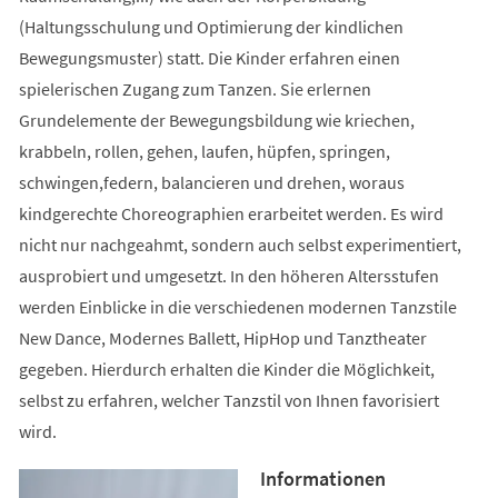
(Haltungsschulung und Optimierung der kindlichen
Bewegungsmuster) statt. Die Kinder erfahren einen
spielerischen Zugang zum Tanzen. Sie erlernen
Grundelemente der Bewegungsbildung wie kriechen,
krabbeln, rollen, gehen, laufen, hüpfen, springen,
schwingen,federn, balancieren und drehen, woraus
kindgerechte Choreographien erarbeitet werden. Es wird
nicht nur nachgeahmt, sondern auch selbst experimentiert,
ausprobiert und umgesetzt. In den höheren Altersstufen
werden Einblicke in die verschiedenen modernen Tanzstile
New Dance, Modernes Ballett, HipHop und Tanztheater
gegeben. Hierdurch erhalten die Kinder die Möglichkeit,
selbst zu erfahren, welcher Tanzstil von Ihnen favorisiert
wird.
Informationen