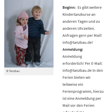
Es gibt weitere
Kindertanzkurse an
anderen Tagen und zu
anderen Uhrzeiten.
Anfragen gern per Mail!
info@tanzbau.de!
Anmeldung
erforderlich! Per E-Mail:
info@tanzbau.de In den
© Tanzbau
Ferien bieten wir
teilweise ein
Ferienprogramm, hierzu
ist eine Anmeldung per
Mail vor den Ferien