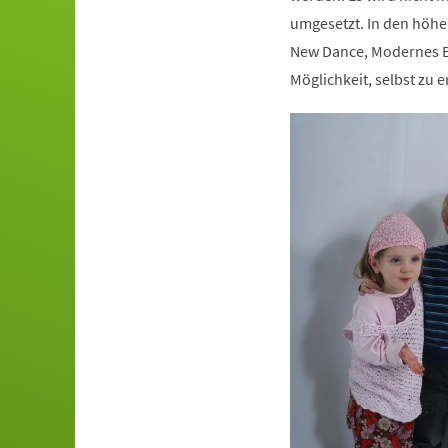
umgesetzt. In den höhe
New Dance, Modernes Ba
Möglichkeit, selbst zu e