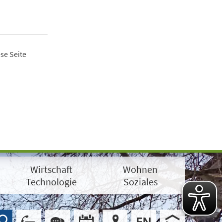
se Seite
Wirtschaft
Wohnen
Technologie
Soziales