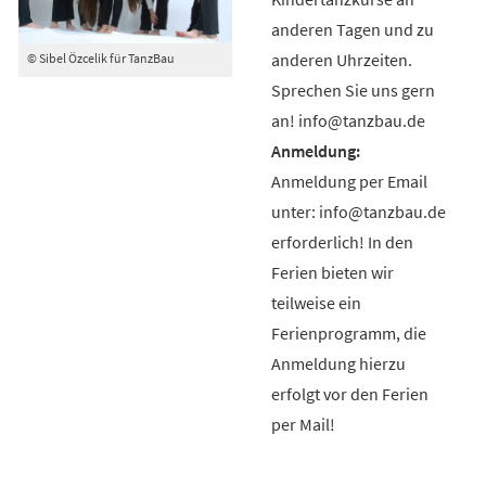
anderen Tagen und zu
anderen Uhrzeiten.
© Sibel Özcelik für TanzBau
Sprechen Sie uns gern
an! info@tanzbau.de
Anmeldung per Email
unter: info@tanzbau.de
erforderlich! In den
Ferien bieten wir
teilweise ein
Ferienprogramm, die
Anmeldung hierzu
erfolgt vor den Ferien
per Mail!