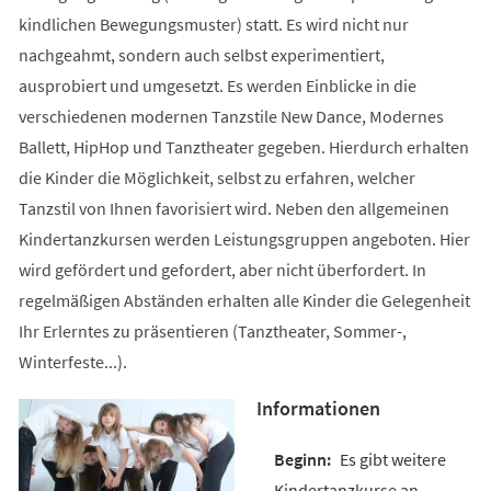
kindlichen Bewegungsmuster) statt. Es wird nicht nur
nachgeahmt, sondern auch selbst experimentiert,
ausprobiert und umgesetzt. Es werden Einblicke in die
verschiedenen modernen Tanzstile New Dance, Modernes
Ballett, HipHop und Tanztheater gegeben. Hierdurch erhalten
die Kinder die Möglichkeit, selbst zu erfahren, welcher
Tanzstil von Ihnen favorisiert wird. Neben den allgemeinen
Kindertanzkursen werden Leistungsgruppen angeboten. Hier
wird gefördert und gefordert, aber nicht überfordert. In
regelmäßigen Abständen erhalten alle Kinder die Gelegenheit
Ihr Erlerntes zu präsentieren (Tanztheater, Sommer-,
Winterfeste...).
Informationen
Es gibt weitere
Kindertanzkurse an