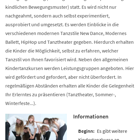
kindlichen Bewegungsmuster) statt. Es wird nicht nur
nachgeahmt, sondern auch selbst experimentiert,
ausprobiert und umgesetzt. Es werden Einblicke in die
verschiedenen modernen Tanzstile New Dance, Modernes
Ballett, HipHop und Tanztheater gegeben. Hierdurch erhalten
die Kinder die Möglichkeit, selbst zu erfahren, welcher
Tanzstil von Ihnen favorisiert wird. Neben den allgemeinen
Kindertanzkursen werden Leistungsgruppen angeboten. Hier
wird gefördert und gefordert, aber nicht überfordert. In
regelmäßigen Abständen erhalten alle Kinder die Gelegenheit
Ihr Erlerntes zu präsentieren (Tanztheater, Sommer-,
Winterfeste...).
Informationen
Es gibt weitere
Kindertanzkurse an