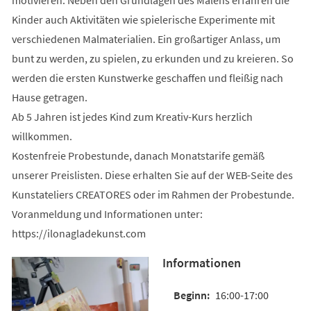
Kinder auch Aktivitäten wie spielerische Experimente mit
verschiedenen Malmaterialien. Ein großartiger Anlass, um
bunt zu werden, zu spielen, zu erkunden und zu kreieren. So
werden die ersten Kunstwerke geschaffen und fleißig nach
Hause getragen.
Ab 5 Jahren ist jedes Kind zum Kreativ-Kurs herzlich
willkommen.
Kostenfreie Probestunde, danach Monatstarife gemäß
unserer Preislisten. Diese erhalten Sie auf der WEB-Seite des
Kunstateliers CREATORES oder im Rahmen der Probestunde.
Voranmeldung und Informationen unter:
https://ilonagladekunst.com
Informationen
16:00-17:00