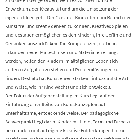
Entwicklung der Kreativität und um die Umsetzung der
eigenen Ideen geht. Der Geist der Kinder lernt im Bereich der
Kunst frei und kreativ denken zu können. Kreatives Spielen
und Gestalten ermöglichen es den Kindern, ihre Gefühle und
Gedanken auszudrücken. Die Kompetenzen, die beim
Erkunden neuer Maltechniken und Materialien erlangt
werden, helfen den Kindern im alltäglichen Leben sich
anderen Aufgaben zu stellen und Problemlösungen zu
finden. Deshalb hat Kunst einen starken Einfluss auf die Art
und Weise, wie Ihr Kind wächst und sich entwickelt.
Der Fokus der Aufgabenstellung im Kurs liegt auf der
Einführung einer Reihe von Kunstkonzepten auf
unterhaltsame, entdeckende Weise. Der pädagogische
Schwerpunkt liegt darin, Kinder mit Linie, Form und Farbe zu
befreunden und auf eigene kreative Entdeckungen hin zu
motivieren. Neben den Grundlagen des Malens erfahren die