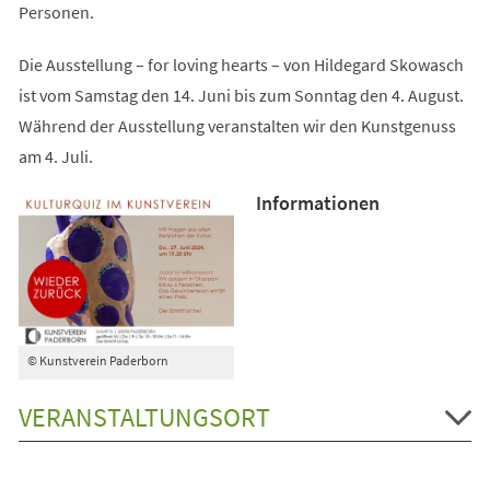
Personen.
Die Ausstellung – for loving hearts – von Hildegard Skowasch
ist vom Samstag den 14. Juni bis zum Sonntag den 4. August.
Während der Ausstellung veranstalten wir den Kunstgenuss
am 4. Juli.
Informationen
© Kunstverein Paderborn
VERANSTALTUNGSORT