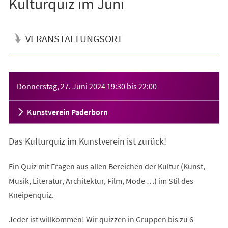
Kulturquiz im Juni
VERANSTALTUNGSORT
Veranstaltungsinformationen
Donnerstag, 27. Juni 2024
19:30
bis
22:00
Kunstverein Paderborn
Das Kulturquiz im Kunstverein ist zurück!
Ein Quiz mit Fragen aus allen Bereichen der Kultur (Kunst,
Musik, Literatur, Architektur, Film, Mode …) im Stil des
Kneipenquiz.
Jeder ist willkommen! Wir quizzen in Gruppen bis zu 6