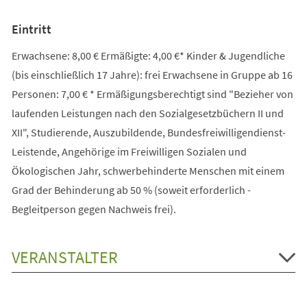
Eintritt
Erwachsene: 8,00 € Ermäßigte: 4,00 €* Kinder & Jugendliche
(bis einschließlich 17 Jahre): frei Erwachsene in Gruppe ab 16
Personen: 7,00 € * Ermäßigungsberechtigt sind "Bezieher von
laufenden Leistungen nach den Sozialgesetzbüchern II und
XII", Studierende, Auszubildende, Bundesfreiwilligendienst-
Leistende, Angehörige im Freiwilligen Sozialen und
Ökologischen Jahr, schwerbehinderte Menschen mit einem
Grad der Behinderung ab 50 % (soweit erforderlich -
Begleitperson gegen Nachweis frei).
VERANSTALTER