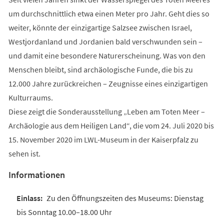
um durchschnittlich etwa einen Meter pro Jahr. Geht dies so
weiter, könnte der einzigartige Salzsee zwischen Israel,
Westjordanland und Jordanien bald verschwunden sein –
und damit eine besondere Naturerscheinung. Was von den
Menschen bleibt, sind archäologische Funde, die bis zu
12.000 Jahre zurückreichen – Zeugnisse eines einzigartigen
Kulturraums.
Diese zeigt die Sonderausstellung „Leben am Toten Meer –
Archäologie aus dem Heiligen Land“, die vom 24. Juli 2020 bis
15. November 2020 im LWL-Museum in der Kaiserpfalz zu
sehen ist.
Informationen
Zu den Öffnungszeiten des Museums: Dienstag
bis Sonntag 10.00–18.00 Uhr