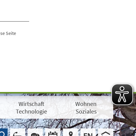
se Seite
Wirtschaft
Wohnen
Technologie
Soziales