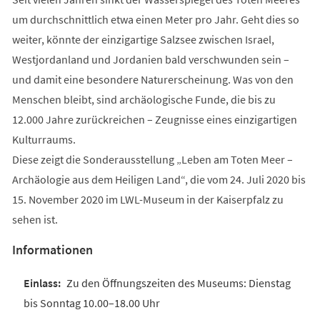
um durchschnittlich etwa einen Meter pro Jahr. Geht dies so
weiter, könnte der einzigartige Salzsee zwischen Israel,
Westjordanland und Jordanien bald verschwunden sein –
und damit eine besondere Naturerscheinung. Was von den
Menschen bleibt, sind archäologische Funde, die bis zu
12.000 Jahre zurückreichen – Zeugnisse eines einzigartigen
Kulturraums.
Diese zeigt die Sonderausstellung „Leben am Toten Meer –
Archäologie aus dem Heiligen Land“, die vom 24. Juli 2020 bis
15. November 2020 im LWL-Museum in der Kaiserpfalz zu
sehen ist.
Informationen
Zu den Öffnungszeiten des Museums: Dienstag
bis Sonntag 10.00–18.00 Uhr