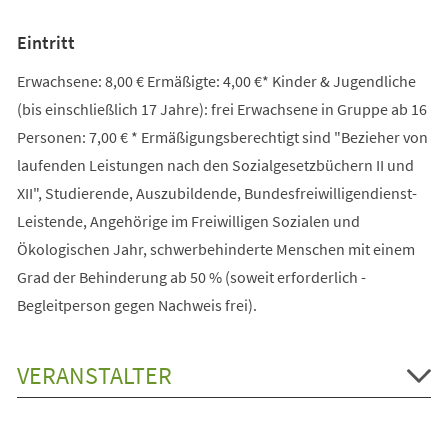
Eintritt
Erwachsene: 8,00 € Ermäßigte: 4,00 €* Kinder & Jugendliche
(bis einschließlich 17 Jahre): frei Erwachsene in Gruppe ab 16
Personen: 7,00 € * Ermäßigungsberechtigt sind "Bezieher von
laufenden Leistungen nach den Sozialgesetzbüchern II und
XII", Studierende, Auszubildende, Bundesfreiwilligendienst-
Leistende, Angehörige im Freiwilligen Sozialen und
Ökologischen Jahr, schwerbehinderte Menschen mit einem
Grad der Behinderung ab 50 % (soweit erforderlich -
Begleitperson gegen Nachweis frei).
VERANSTALTER