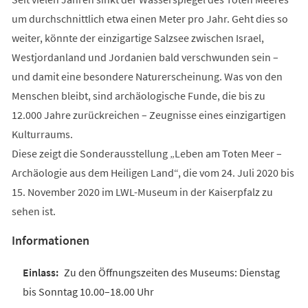
um durchschnittlich etwa einen Meter pro Jahr. Geht dies so
weiter, könnte der einzigartige Salzsee zwischen Israel,
Westjordanland und Jordanien bald verschwunden sein –
und damit eine besondere Naturerscheinung. Was von den
Menschen bleibt, sind archäologische Funde, die bis zu
12.000 Jahre zurückreichen – Zeugnisse eines einzigartigen
Kulturraums.
Diese zeigt die Sonderausstellung „Leben am Toten Meer –
Archäologie aus dem Heiligen Land“, die vom 24. Juli 2020 bis
15. November 2020 im LWL-Museum in der Kaiserpfalz zu
sehen ist.
Informationen
Zu den Öffnungszeiten des Museums: Dienstag
bis Sonntag 10.00–18.00 Uhr