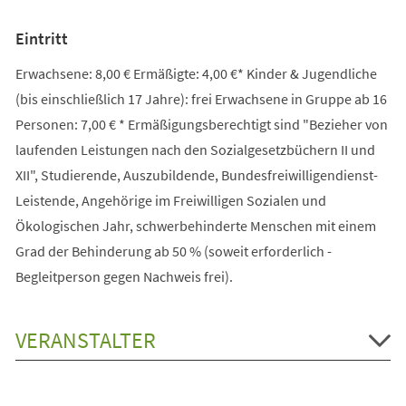
Eintritt
Erwachsene: 8,00 € Ermäßigte: 4,00 €* Kinder & Jugendliche
(bis einschließlich 17 Jahre): frei Erwachsene in Gruppe ab 16
Personen: 7,00 € * Ermäßigungsberechtigt sind "Bezieher von
laufenden Leistungen nach den Sozialgesetzbüchern II und
XII", Studierende, Auszubildende, Bundesfreiwilligendienst-
Leistende, Angehörige im Freiwilligen Sozialen und
Ökologischen Jahr, schwerbehinderte Menschen mit einem
Grad der Behinderung ab 50 % (soweit erforderlich -
Begleitperson gegen Nachweis frei).
VERANSTALTER