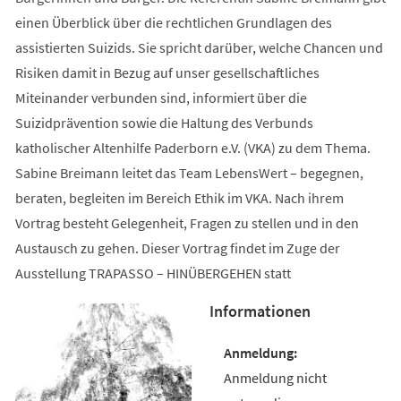
einen Überblick über die rechtlichen Grundlagen des
assistierten Suizids. Sie spricht darüber, welche Chancen und
Risiken damit in Bezug auf unser gesellschaftliches
Miteinander verbunden sind, informiert über die
Suizidprävention sowie die Haltung des Verbunds
katholischer Altenhilfe Paderborn e.V. (VKA) zu dem Thema.
Sabine Breimann leitet das Team LebensWert – begegnen,
beraten, begleiten im Bereich Ethik im VKA. Nach ihrem
Vortrag besteht Gelegenheit, Fragen zu stellen und in den
Austausch zu gehen. Dieser Vortrag findet im Zuge der
Ausstellung TRAPASSO – HINÜBERGEHEN statt
Informationen
Anmeldung nicht