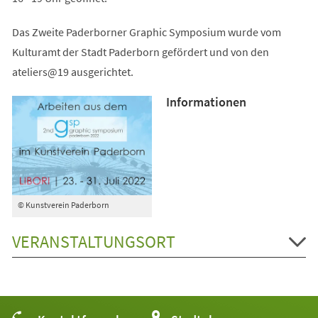
Das Zweite Paderborner Graphic Symposium wurde vom
Kulturamt der Stadt Paderborn gefördert und von den
ateliers@19 ausgerichtet.
Informationen
© Kunstverein Paderborn
VERANSTALTUNGSORT