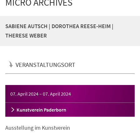
MICRO ARCHIVES
SABIENE AUTSCH | DOROTHEA REESE-HEIM |
THERESE WEBER
VERANSTALTUNGSORT
Veranstaltungsinformationen
07. April 2024
–
07. April 2024
Kunstverein Paderborn
Ausstellung im Kunstverein