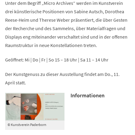
Unter dem Begriff „Micro Archives“ werden im Kunstverein
drei künstlerische Positionen von Sabine Autsch, Dorothea
Reese-Heim und Therese Weber präsentiert, die über Gesten
der Recherche und des Sammelns, über Materialfragen und
Displays eng miteinander verschaltet sind und in der offenen
Raumstruktur in neue Konstellationen treten.
Geöffnet: Mi | Do | Fr | So 15 – 18 Uhr | Sa 11 – 14 Uhr
Der Kunstgenuss zu dieser Ausstellung findet am Do., 11.
April statt.
Informationen
© Kunstverein Paderborn