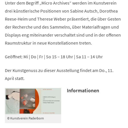
Unter dem Begriff „Micro Archives“ werden im Kunstverein
drei künstlerische Positionen von Sabine Autsch, Dorothea
Reese-Heim und Therese Weber präsentiert, die über Gesten
der Recherche und des Sammelns, über Materialfragen und
Displays eng miteinander verschaltet sind und in der offenen
Raumstruktur in neue Konstellationen treten.
Geöffnet: Mi | Do | Fr | So 15 – 18 Uhr | Sa 11 – 14 Uhr
Der Kunstgenuss zu dieser Ausstellung findet am Do., 11.
April statt.
Informationen
© Kunstverein Paderborn