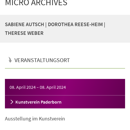
MICRO ARCHIVES
SABIENE AUTSCH | DOROTHEA REESE-HEIM |
THERESE WEBER
VERANSTALTUNGSORT
Veranstaltungsinformationen
08. April 2024
–
08. April 2024
Kunstverein Paderborn
Ausstellung im Kunstverein