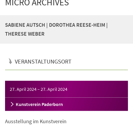
MICRO ARCHIVES
SABIENE AUTSCH | DOROTHEA REESE-HEIM |
THERESE WEBER
VERANSTALTUNGSORT
Veranstaltungsinformationen
27. April 2024
–
27. April 2024
Kunstverein Paderborn
Ausstellung im Kunstverein