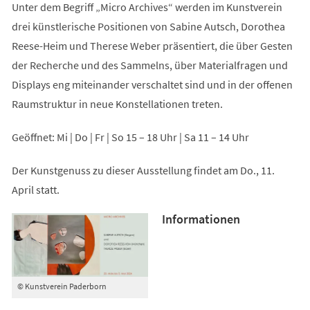
Unter dem Begriff „Micro Archives“ werden im Kunstverein
drei künstlerische Positionen von Sabine Autsch, Dorothea
Reese-Heim und Therese Weber präsentiert, die über Gesten
der Recherche und des Sammelns, über Materialfragen und
Displays eng miteinander verschaltet sind und in der offenen
Raumstruktur in neue Konstellationen treten.
Geöffnet: Mi | Do | Fr | So 15 – 18 Uhr | Sa 11 – 14 Uhr
Der Kunstgenuss zu dieser Ausstellung findet am Do., 11.
April statt.
Informationen
© Kunstverein Paderborn